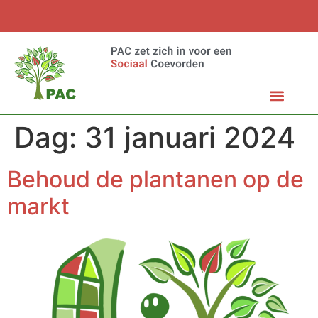
Dag:
31 januari 2024
Behoud de plantanen op de
markt