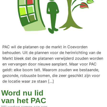
PAC wil de platanen op de markt in Coevorden
behouden. Uit de plannen voor de herinrichting van de
Markt bleek dat de platanen verwijderd zouden worden
en vervangen door nieuwe aanplant. Maar voor PAC
geldt: elke boom telt. Waarom zouden we bestaande,
gezonde, robuuste bomen, die zeer geschikt zijn voor
de locatie waar ze staan […]
Word nu lid
van het PAC