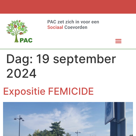
Dag:
19 september
2024
Expositie FEMICIDE