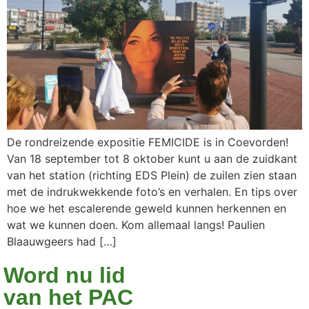
De rondreizende expositie FEMICIDE is in Coevorden!
Van 18 september tot 8 oktober kunt u aan de zuidkant
van het station (richting EDS Plein) de zuilen zien staan
met de indrukwekkende foto’s en verhalen. En tips over
hoe we het escalerende geweld kunnen herkennen en
wat we kunnen doen. Kom allemaal langs! Paulien
Blaauwgeers had […]
Word nu lid
van het PAC