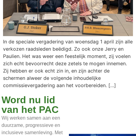
In de speciale vergadering van woensdag 1 april zijn alle
verkozen raadsleden beëdigd. Zo ook onze Jerry en
Paulien. Het was weer een feestelijk moment, zij voelen
zich echt bevoorrecht deze zetels te mogen innemen.
Zij hebben er ook echt zin in, en zijn achter de
schermen alweer de volgende inhoudelijke
commissievergadering aan het voorbereiden. […]
Word nu lid
van het PAC
Wij werken samen aan een
duurzame, progressieve en
inclusieve samenleving. Met