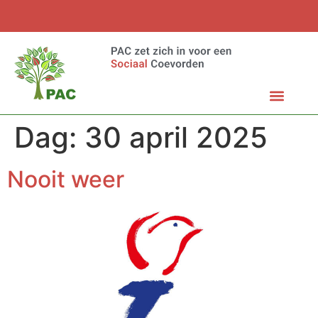
Dag:
30 april 2025
Nooit weer