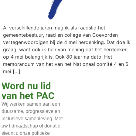
Al verschillende jaren mag ik als raadslid het
gemeentebestuur, raad en college van Coevorden
vertegenwoordigen bij de 4 mei herdenking. Dat doe ik
graag, want ook ik ben van mening dat het herdenken
op 4 mei belangrijk is. Ook 80 jaar na dato. Het
memorandum van het van het Nationaal comité 4 en 5
mei […]
Word nu lid
van het PAC
Wij werken samen aan een
duurzame, progressieve en
inclusieve samenleving. Met
uw lidmaatschap of donatie
steunt u onze politieke