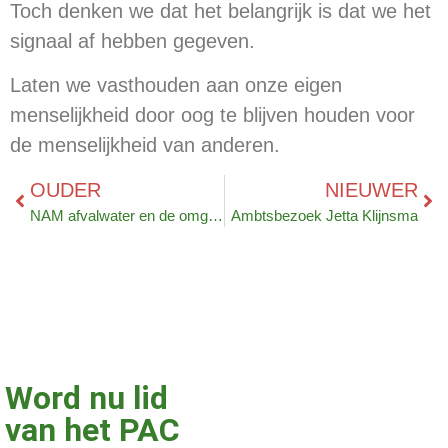
Toch denken we dat het belangrijk is dat we het
signaal af hebben gegeven.
Laten we vasthouden aan onze eigen
menselijkheid door oog te blijven houden voor
de menselijkheid van anderen.
OUDER
NIEUWER
NAM afvalwater en de omgevings­vergunning
Ambtsbezoek Jetta Klijnsma
Word nu lid
van het PAC