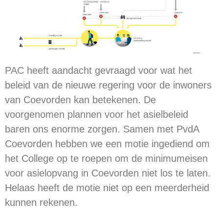
PAC heeft aandacht gevraagd voor wat het
beleid van de nieuwe regering voor de inwoners
van Coevorden kan betekenen. De
voorgenomen plannen voor het asielbeleid
baren ons enorme zorgen. Samen met PvdA
Coevorden hebben we een motie ingediend om
het College op te roepen om de minimumeisen
voor asielopvang in Coevorden niet los te laten.
Helaas heeft de motie niet op een meerderheid
kunnen rekenen.