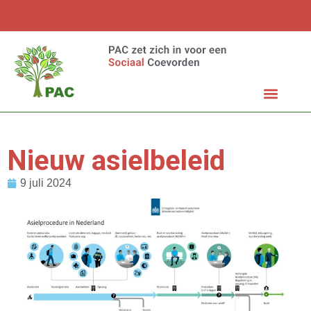
Nieuw asielbeleid
9 juli 2024