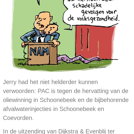
Jerry had het niet helderder kunnen
verwoorden: PAC is tegen de hervatting van de
oliewinning in Schoonebeek en de bijbehorende
afvalwaterinjecties in Schoonebeek en
Coevorden.
In de uitzending van Dijkstra & Evenblij ter