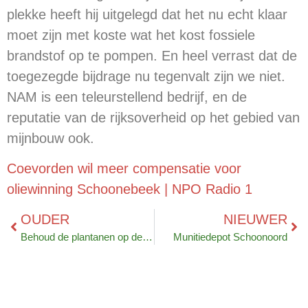
plekke heeft hij uitgelegd dat het nu echt klaar
moet zijn met koste wat het kost fossiele
brandstof op te pompen. En heel verrast dat de
toegezegde bijdrage nu tegenvalt zijn we niet.
NAM is een teleurstellend bedrijf, en de
reputatie van de rijksoverheid op het gebied van
mijnbouw ook.
Coevorden wil meer compensatie voor
oliewinning Schoonebeek | NPO Radio 1
OUDER
NIEUWER
Behoud de plantanen op de markt
Munitiedepot Schoonoord