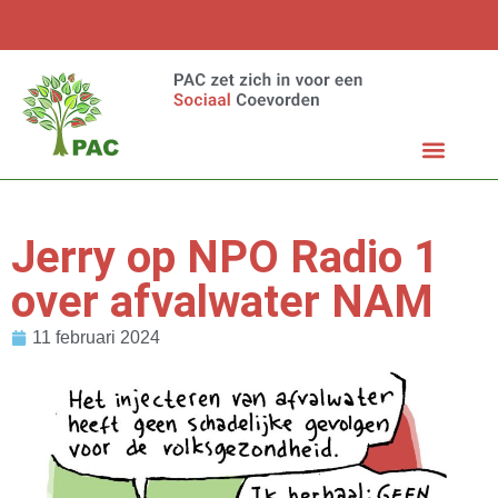
Jerry op NPO Radio 1
over afvalwater NAM
11 februari 2024