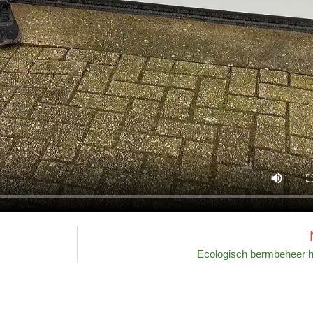
Ecologisch bermbeheer he