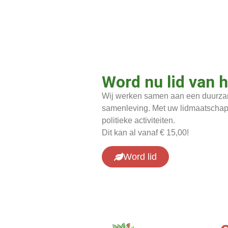
Word nu lid van 
Wij werken samen aan een duurzam
samenleving. Met uw lidmaatschap 
politieke activiteiten.
Dit kan al vanaf € 15,00!
Word lid