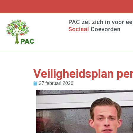
Veiligheidsplan per
27 februari 2026